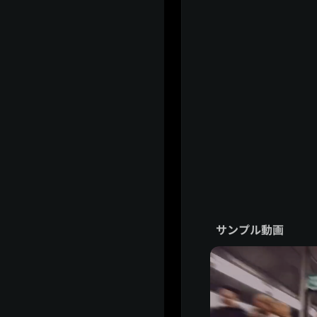
サンプル動画