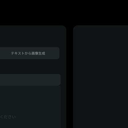
テキストから画像生成