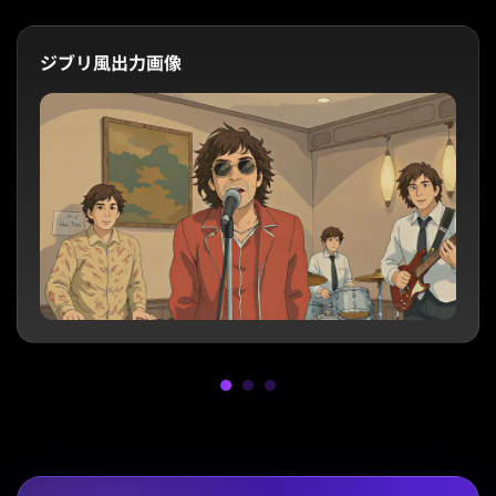
ジブリ風出力画像