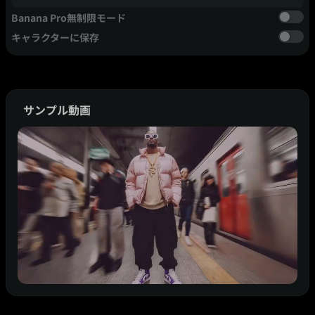
Banana Pro無制限モード
キャラクターに保存
サンプル動画