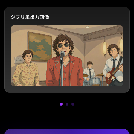
ジブリ風出力画像