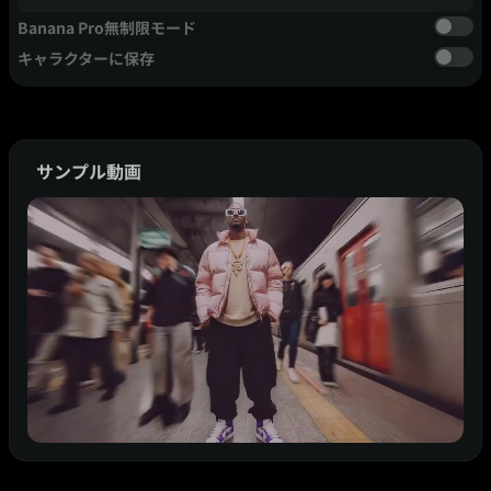
Banana Pro無制限モード
キャラクターに保存
サンプル動画