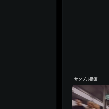
サンプル動画