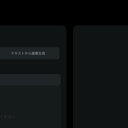
テキストから画像生成