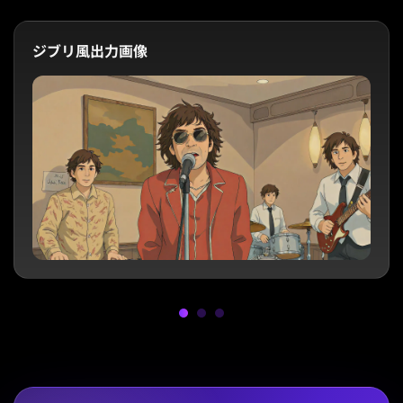
ジブリ風出力画像