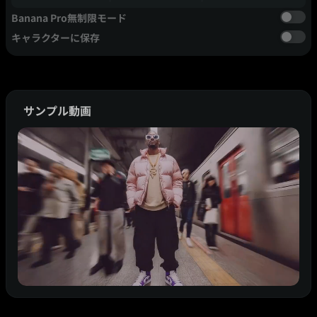
Banana Pro無制限モード
キャラクターに保存
サンプル動画