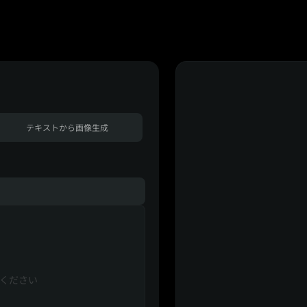
テキストから画像生成