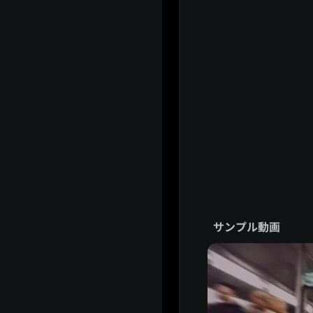
サンプル動画