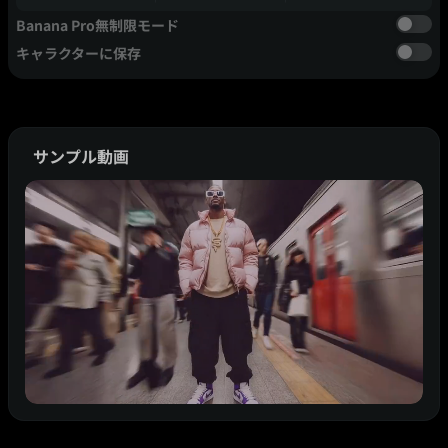
Banana Pro無制限モード
キャラクターに保存
サンプル動画