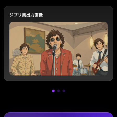
ジブリ風出力画像