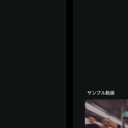
サンプル動画