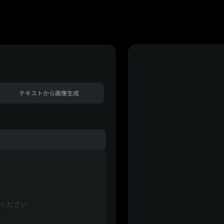
テキストから画像生成