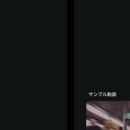
サンプル動画