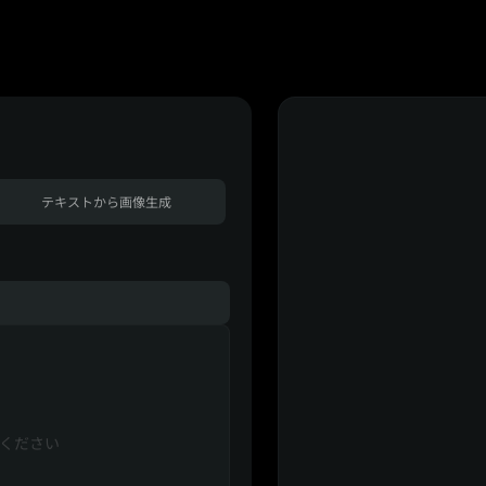
テキストから画像生成