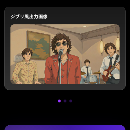
ジブリ風出力画像