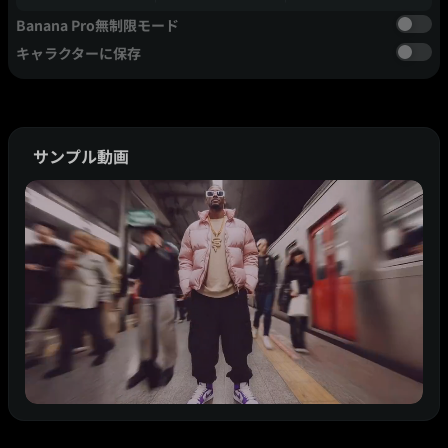
Banana Pro無制限モード
キャラクターに保存
サンプル動画