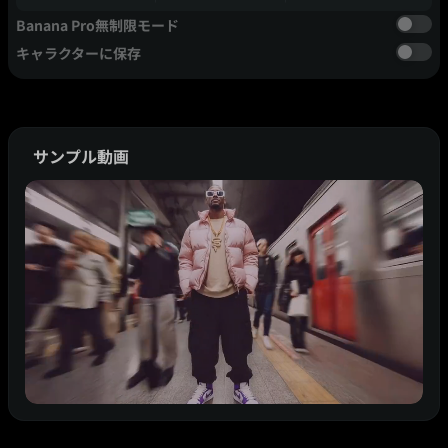
Banana Pro無制限モード
キャラクターに保存
サンプル動画