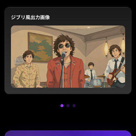
ジブリ風出力画像