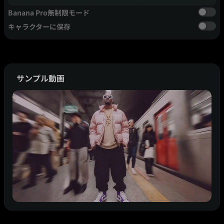
Banana Pro無制限モード
キャラクターに保存
サンプル動画