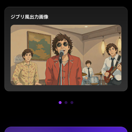
ジブリ風出力画像