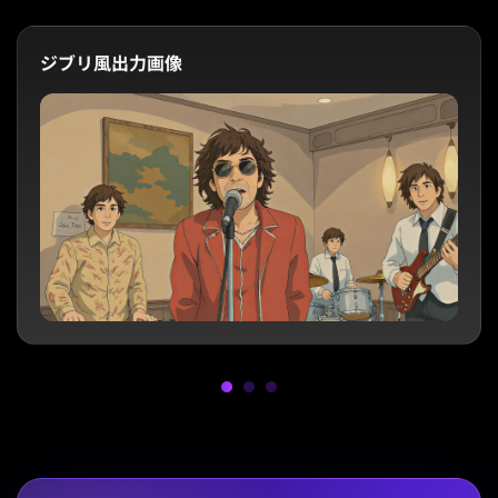
ジブリ風出力画像