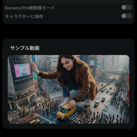
Banana Pro無制限モード
キャラクターに保存
サンプル動画