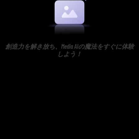
創造力を解き放ち、Media AIの魔法をすぐに体験
しよう！