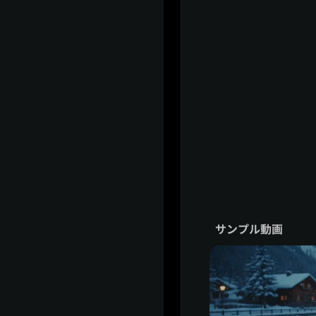
サンプル動画