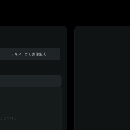
テキストから画像生成