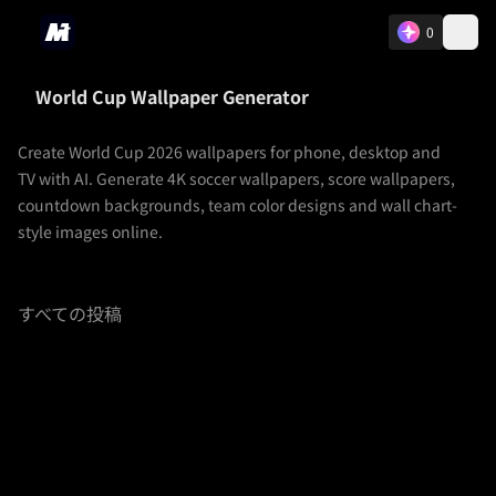
0
World Cup Wallpaper Generator
Create World Cup 2026 wallpapers for phone, desktop and
TV with AI. Generate 4K soccer wallpapers, score wallpapers,
countdown backgrounds, team color designs and wall chart-
style images online.
すべての投稿