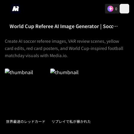
0
World Cup Referee AI Image Generator | Soccer VAR Prompts
Create AI soccer referee images, VAR review scenes, yellow
card edits, red card posters, and World Cup-inspired football
matchday visuals with Media.io.
世界最速のレッドカード
リプレイで私が暴かれた