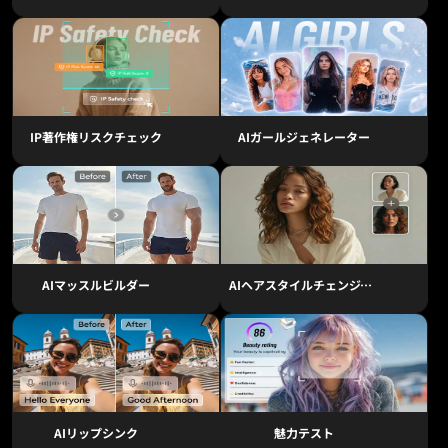
IP著作権リスクチェック
AIガールジェネレーター
AIマッスルビルダー
AIヘアスタイルチェンジャー
AIリップシンク
魅力テスト