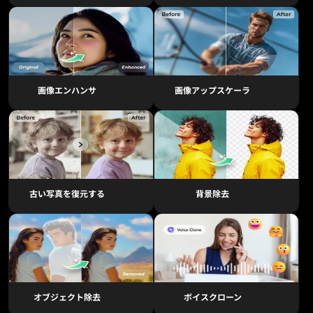
画像エンハンサ
画像アップスケーラ
古い写真を復元する
背景除去
オブジェクト除去
ボイスクローン