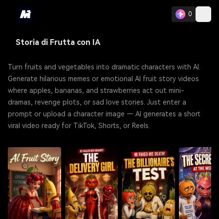
0
Storia di Frutta con IA
Turn fruits and vegetables into dramatic characters with AI.
Generate hilarious memes or emotional AI fruit story videos
where apples, bananas, and strawberries act out mini-
dramas, revenge plots, or sad love stories. Just enter a
prompt or upload a character image — AI generates a short
viral video ready for TikTok, Shorts, or Reels.