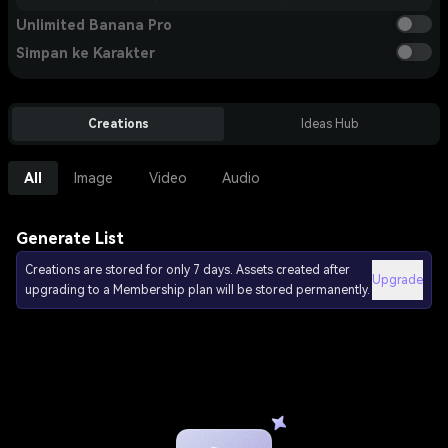
Unlimited Banana Pro
Simpan ke Karakter
Creations
Ideas Hub
All
Image
Video
Audio
Generate List
Creations are stored for only 7 days. Assets created after
Upgrade
upgrading to a Membership plan will be stored permanently.