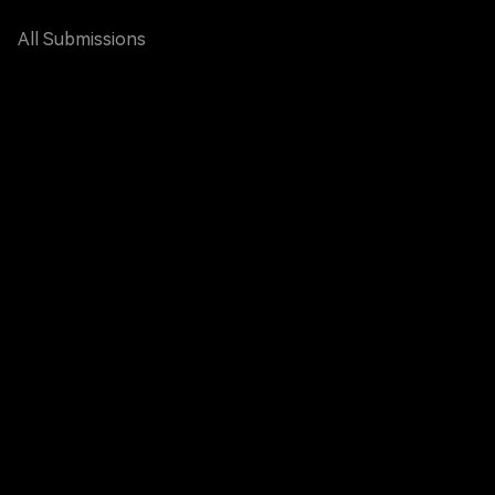
All Submissions