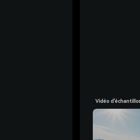
Vidéo d'échantillo