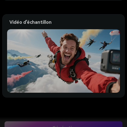
Vidéo d'échantillon