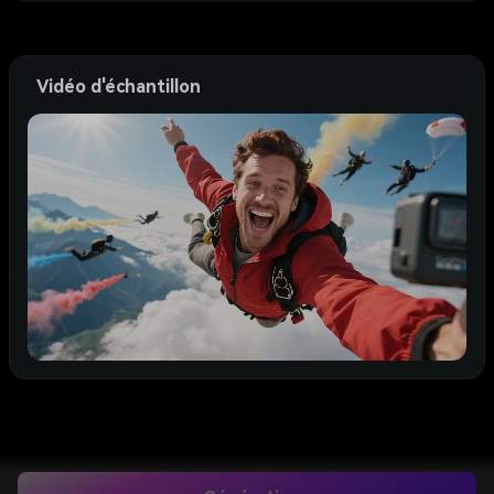
Vidéo d'échantillon