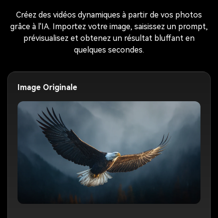
Créez des vidéos dynamiques à partir de vos photos
grâce à l'IA. Importez votre image, saisissez un prompt,
prévisualisez et obtenez un résultat bluffant en
quelques secondes.
Image Originale