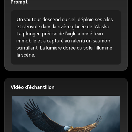
Prompt
Un vautour descend du ciel, déploie ses ailes
et s'envole dans la rivière glacée de l'Alaska.
La plongée précise de l'aigle a brisé l'eau
immobile et a capturé au ralenti un saumon
scintillant. La lumière dorée du soleil illumine
la scène.
Vidéo d'échantillon