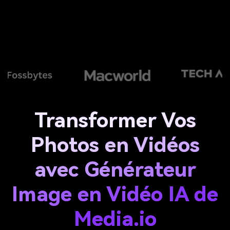
Transformer Vos
Photos en Vidéos
avec Générateur
Image en Vidéo IA de
Media.io