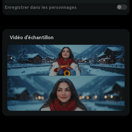
Enregistrer dans les personnages
Vidéo d'échantillon