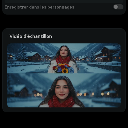
Enregistrer dans les personnages
Vidéo d'échantillon