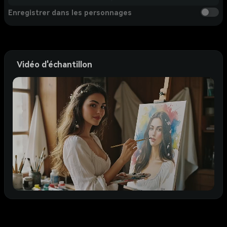
Enregistrer dans les personnages
Vidéo d'échantillon