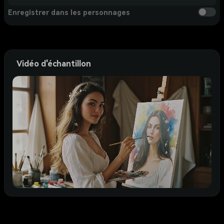
Enregistrer dans les personnages
Vidéo d'échantillon