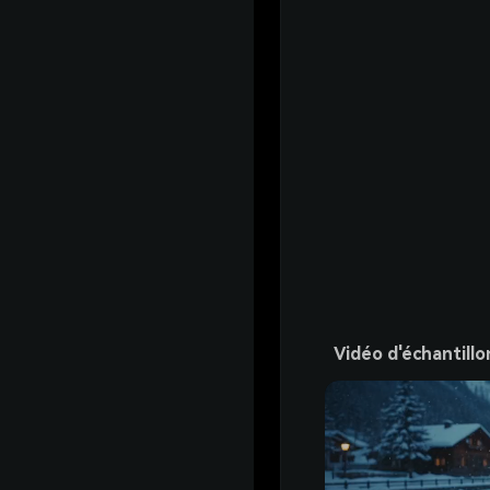
Vidéo d'échantillo