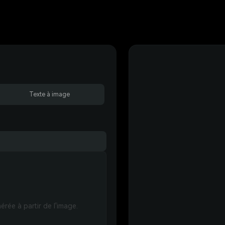
Texte à image