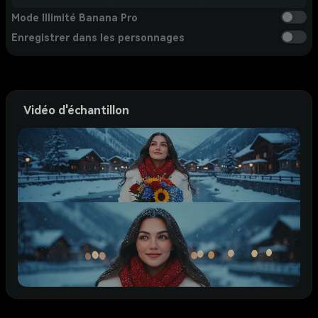
Mode Illimité Banana Pro
Enregistrer dans les personnages
Vidéo d'échantillon