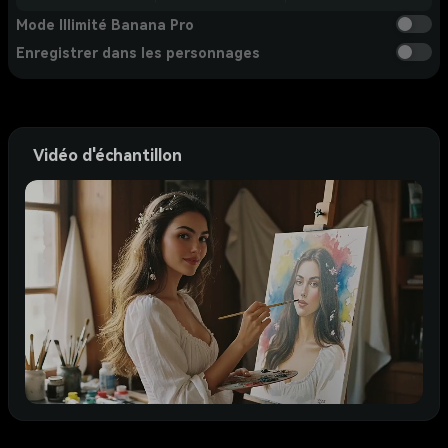
Mode Illimité Banana Pro
Enregistrer dans les personnages
Vidéo d'échantillon