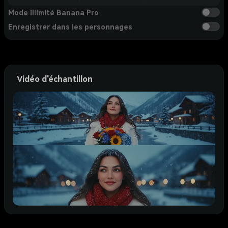
Mode Illimité Banana Pro
Enregistrer dans les personnages
Vidéo d'échantillon