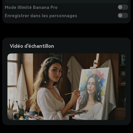
Mode Illimité Banana Pro
Enregistrer dans les personnages
Vidéo d'échantillon