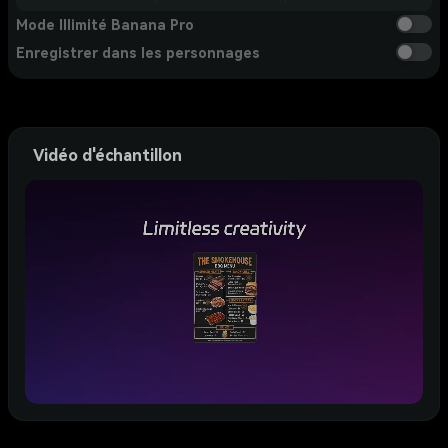
Mode Illimité Banana Pro
Enregistrer dans les personnages
Vidéo d'échantillon