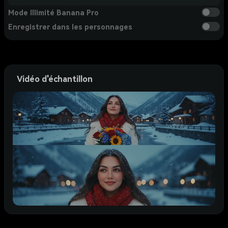
Mode Illimité Banana Pro
Enregistrer dans les personnages
Vidéo d'échantillon