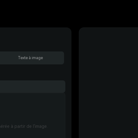
Texte à image