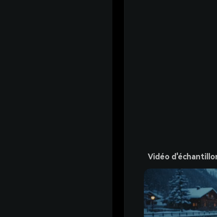
Vidéo d'échantillo