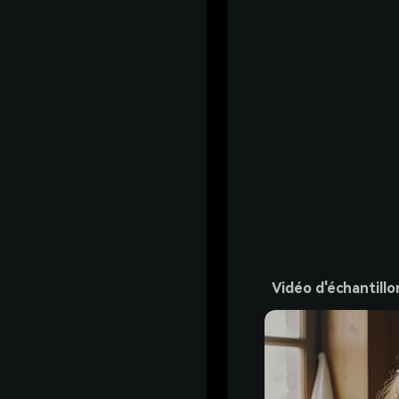
Vidéo d'échantillo