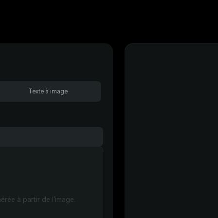
Texte à image