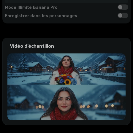
Mode Illimité Banana Pro
Enregistrer dans les personnages
Vidéo d'échantillon