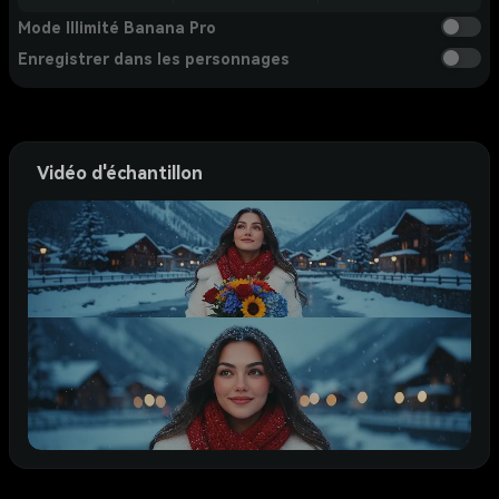
Mode Illimité Banana Pro
Enregistrer dans les personnages
Vidéo d'échantillon