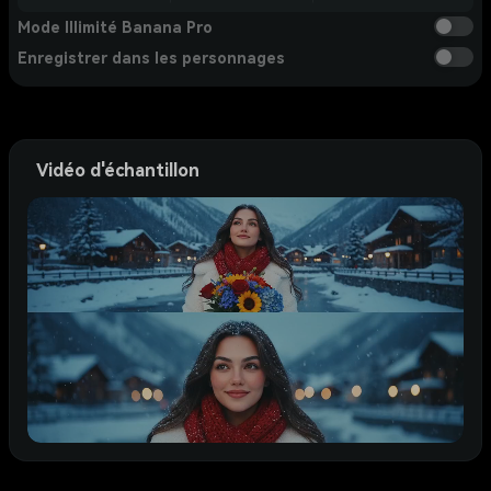
Mode Illimité Banana Pro
Enregistrer dans les personnages
Vidéo d'échantillon