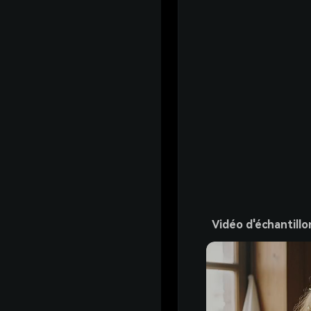
Vidéo d'échantillo