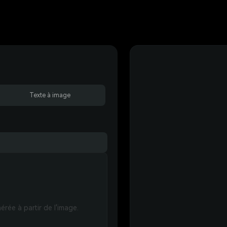
Texte à image