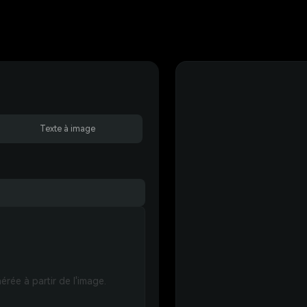
Texte à image