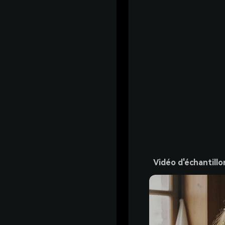
Vidéo d'échantillo