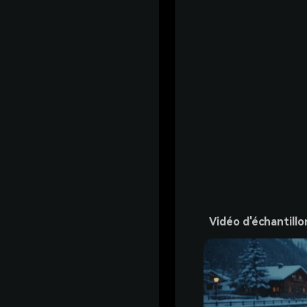
Vidéo d'échantillo