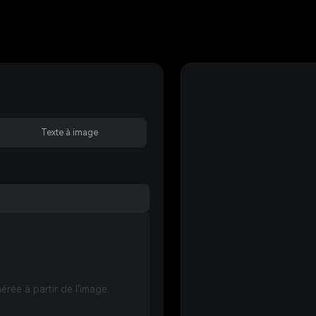
Texte à image