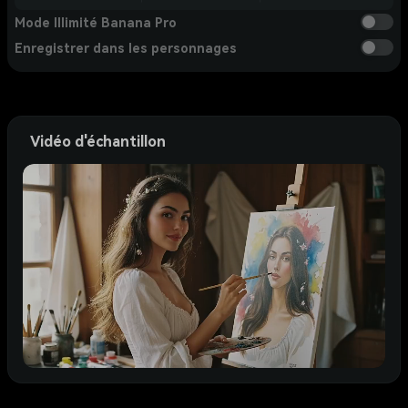
Mode Illimité Banana Pro
Enregistrer dans les personnages
Vidéo d'échantillon