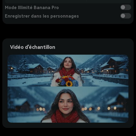
Mode Illimité Banana Pro
Enregistrer dans les personnages
Vidéo d'échantillon