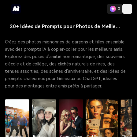
0
20+ Idées de Prompts pour Photos de Meilleurs Amis Garçon et Fille
Créez des photos mignonnes de garçons et filles ensemble
avec des prompts IA à copier-coller pour les meilleurs amis.
Explorez des poses d'amitié non romantique, des souvenirs
d'école et de collège, des clichés naturels de rires, des
tenues assorties, des scènes d'anniversaire, et des idées de
prompts chaleureux pour Gémeaux ou ChatGPT, idéales
pour des montages entre amis prêts à partager.