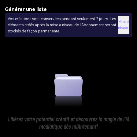
Générer une liste
Vos créations sont conservées pendant seulement 7 jours. Les
Mise à
éléments créés après la mise à niveau de l'Abonnement seront
niveau
stockés de façon permanente.
Libérez votre potentiel créatif et découvrez la magie de l'IA
médiatique dès mIAntenant!