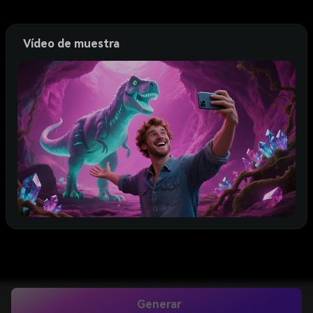
Vídeo de muestra
Generar